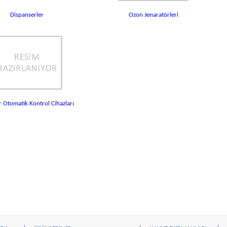
Dispanserler
Ozon Jenaratörleri
r Otomatik Kontrol Cihazları