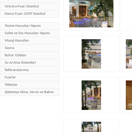
Unicera Fuarı İstanbul
Havuz Fuarı 2009 İstanbul
Yüzme Havuzları Yapımı
Gölet ve Süs Havuzları Yapımı
Masaj Havuzları
Sauna
Buhar Odaları
Su Arıtma Sistemleri
Referanslarımız
Fuarlar
Videolar
İşletmeye Alma, Servis ve Bakım